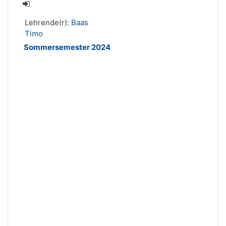
Lehrende(r):
Baas
Timo
Sommersemester 2024