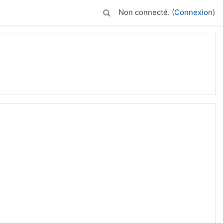
Non connecté. (
Connexion
)