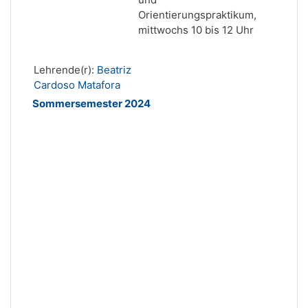
Orientierungspraktikum,
mittwochs 10 bis 12 Uhr
Lehrende(r):
Beatriz
Cardoso Matafora
Sommersemester 2024