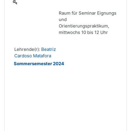
Raum für Seminar Eignungs
und
Orientierungspraktikum,
mittwochs 10 bis 12 Uhr
Lehrende(r):
Beatriz
Cardoso Matafora
Sommersemester 2024