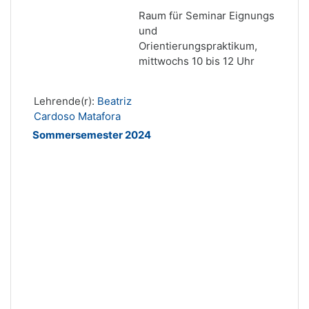
Raum für Seminar Eignungs
und
Orientierungspraktikum,
mittwochs 10 bis 12 Uhr
Lehrende(r):
Beatriz
Cardoso Matafora
Sommersemester 2024