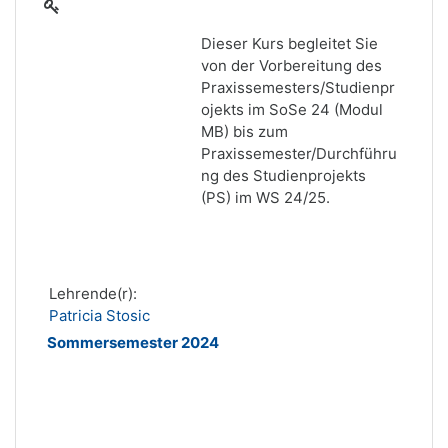
Dieser Kurs begleitet Sie
von der Vorbereitung des
Praxissemesters/Studienpr
ojekts im SoSe 24 (Modul
MB) bis zum
Praxissemester/Durchführu
ng des Studienprojekts
(PS) im WS 24/25.
Lehrende(r):
Patricia Stosic
Sommersemester 2024