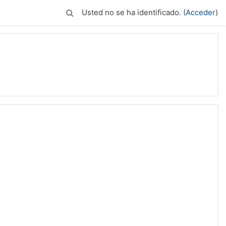
Usted no se ha identificado. (
Acceder
)