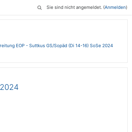
Sie sind nicht angemeldet. (
Anmelden
)
reitung EOP - Suttkus GS/Sopäd (Di 14-16) SoSe 2024
 2024