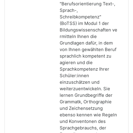
"Berufsorientierung Text-,
Sprach-,
Schreibkompetenz"
(BoTSS) im Modul 1 der
Bildungswissenschaften ve
rmitteln Ihnen die
Grundlagen dafür, in dem
von Ihnen gewählten Beruf
sprachlich kompetent zu
agieren und die
Sprachkompetenz Ihrer
Schüler:innen
einzuschätzen und
weiterzuentwickeln. Sie
lernen Grundbegriffe der
Grammatk, Orthographie
und Zeichensetzung
ebenso kennen wie Regeln
und Konventonen des
Sprachgebrauchs, der