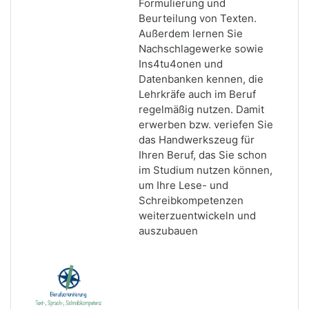
Formulierung und
Beurteilung von Texten.
Außerdem lernen Sie
Nachschlagewerke sowie
Ins4tu4onen und
Datenbanken kennen, die
Lehrkräfe auch im Beruf
regelmäßig nutzen. Damit
erwerben
bzw. veriefen Sie
das Handwerkszeug für
Ihren Beruf, das Sie schon
im Studium nutzen können,
um Ihre Lese- und
Schreibkompetenzen
weiterzuentwickeln und
auszubauen