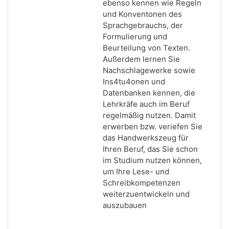
ebenso kennen wie Regeln
und Konventonen des
Sprachgebrauchs, der
Formulierung und
Beurteilung von Texten.
Außerdem lernen Sie
Nachschlagewerke sowie
Ins4tu4onen und
Datenbanken kennen, die
Lehrkräfe auch im Beruf
regelmäßig nutzen. Damit
erwerben
bzw. veriefen Sie
das Handwerkszeug für
Ihren Beruf, das Sie schon
im Studium nutzen können,
um Ihre Lese- und
Schreibkompetenzen
weiterzuentwickeln und
auszubauen