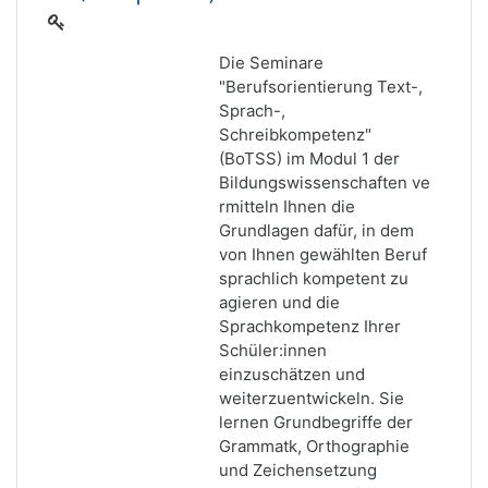
Die Seminare
"Berufsorientierung Text-,
Sprach-,
Schreibkompetenz"
(BoTSS) im Modul 1 der
Bildungswissenschaften ve
rmitteln Ihnen die
Grundlagen dafür, in dem
von Ihnen gewählten Beruf
sprachlich kompetent zu
agieren und die
Sprachkompetenz Ihrer
Schüler:innen
einzuschätzen und
weiterzuentwickeln. Sie
lernen Grundbegriffe der
Grammatk, Orthographie
und Zeichensetzung