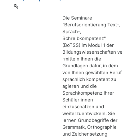
Die Seminare
"Berufsorientierung Text-,
Sprach-,
Schreibkompetenz"
(BoTSS) im Modul 1 der
Bildungswissenschaften ve
rmitteln Ihnen die
Grundlagen dafür, in dem
von Ihnen gewählten Beruf
sprachlich kompetent zu
agieren und die
Sprachkompetenz Ihrer
Schüler:innen
einzuschätzen und
weiterzuentwickeln. Sie
lernen Grundbegriffe der
Grammatk, Orthographie
und Zeichensetzung