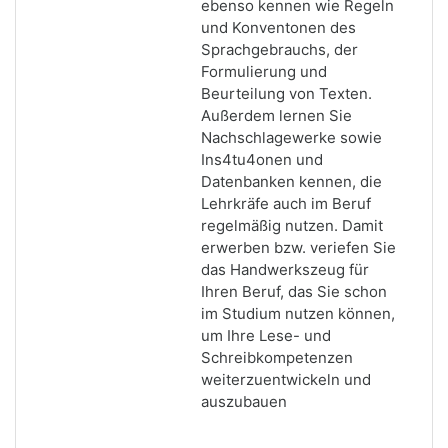
ebenso kennen wie Regeln
und Konventonen des
Sprachgebrauchs, der
Formulierung und
Beurteilung von Texten.
Außerdem lernen Sie
Nachschlagewerke sowie
Ins4tu4onen und
Datenbanken kennen, die
Lehrkräfe auch im Beruf
regelmäßig nutzen. Damit
erwerben
bzw. veriefen Sie
das Handwerkszeug für
Ihren Beruf, das Sie schon
im Studium nutzen können,
um Ihre Lese- und
Schreibkompetenzen
weiterzuentwickeln und
auszubauen