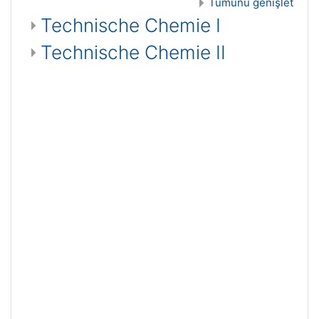
Tümünü genişlet
Technische Chemie I
Technische Chemie II