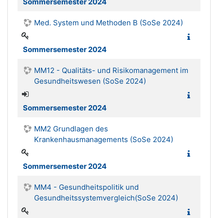
Sommersemester 2024
Med. System und Methoden B (SoSe 2024)
Sommersemester 2024
MM12 - Qualitäts- und Risikomanagement im
Gesundheitswesen (SoSe 2024)
Sommersemester 2024
MM2 Grundlagen des
Krankenhausmanagements (SoSe 2024)
Sommersemester 2024
MM4 - Gesundheitspolitik und
Gesundheitssystemvergleich(SoSe 2024)