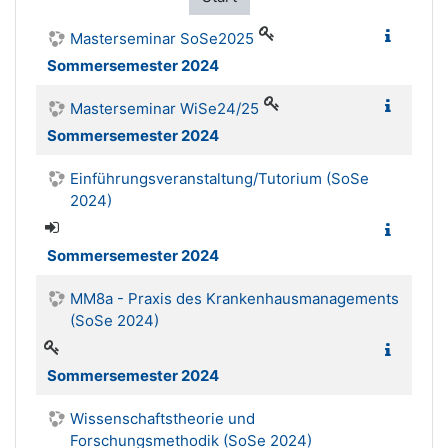
Masterseminar SoSe2025
Sommersemester 2024
Masterseminar WiSe24/25
Sommersemester 2024
Einführungsveranstaltung/Tutorium (SoSe
2024)
Sommersemester 2024
MM8a - Praxis des Krankenhausmanagements
(SoSe 2024)
Sommersemester 2024
Wissenschaftstheorie und
Forschungsmethodik (SoSe 2024)