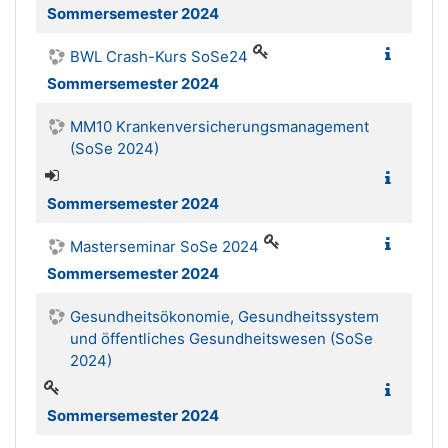
Sommersemester 2024
BWL Crash-Kurs SoSe24
Sommersemester 2024
MM10 Krankenversicherungsmanagement
(SoSe 2024)
Sommersemester 2024
Masterseminar SoSe 2024
Sommersemester 2024
Gesundheitsökonomie, Gesundheitssystem
und öffentliches Gesundheitswesen (SoSe
2024)
Sommersemester 2024