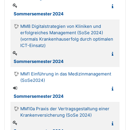
Sommersemester 2024
MM8 Digitalstrategien von Kliniken und
erfolgreiches Management (SoSe 2024)
(vormals Krankenhauserfolg durch optimalen
ICT-Einsatz)
Sommersemester 2024
MM1 Einführung in das Medizinmanagement
(SoSe2024)
Sommersemester 2024
MM10a Praxis der Vertragsgestaltung einer
Krankenversicherung (SoSe 2024)