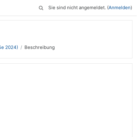
Sie sind nicht angemeldet. (
Anmelden
)
e 2024)
Beschreibung