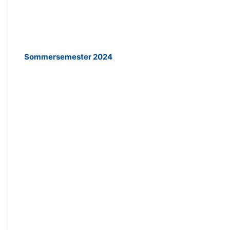
Sommersemester 2024